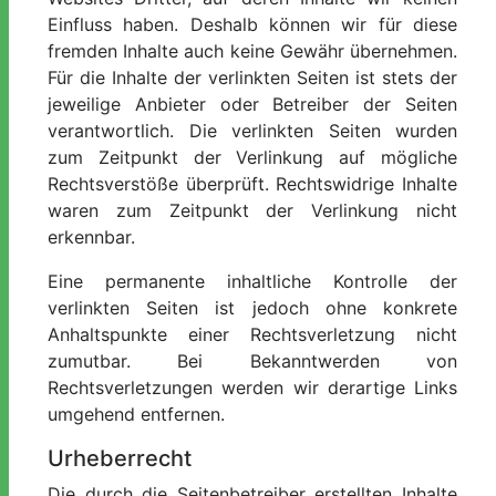
Einfluss haben. Deshalb können wir für diese
fremden Inhalte auch keine Gewähr übernehmen.
Für die Inhalte der verlinkten Seiten ist stets der
jeweilige Anbieter oder Betreiber der Seiten
verantwortlich. Die verlinkten Seiten wurden
zum Zeitpunkt der Verlinkung auf mögliche
Rechtsverstöße überprüft. Rechtswidrige Inhalte
waren zum Zeitpunkt der Verlinkung nicht
erkennbar.
Eine permanente inhaltliche Kontrolle der
verlinkten Seiten ist jedoch ohne konkrete
Anhaltspunkte einer Rechtsverletzung nicht
zumutbar. Bei Bekanntwerden von
Rechtsverletzungen werden wir derartige Links
umgehend entfernen.
Urheberrecht
Die durch die Seitenbetreiber erstellten Inhalte