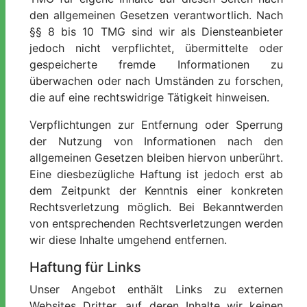
den allgemeinen Gesetzen verantwortlich. Nach
§§ 8 bis 10 TMG sind wir als Diensteanbieter
jedoch nicht verpflichtet, übermittelte oder
gespeicherte fremde Informationen zu
überwachen oder nach Umständen zu forschen,
die auf eine rechtswidrige Tätigkeit hinweisen.
Verpflichtungen zur Entfernung oder Sperrung
der Nutzung von Informationen nach den
allgemeinen Gesetzen bleiben hiervon unberührt.
Eine diesbezügliche Haftung ist jedoch erst ab
dem Zeitpunkt der Kenntnis einer konkreten
Rechtsverletzung möglich. Bei Bekanntwerden
von entsprechenden Rechtsverletzungen werden
wir diese Inhalte umgehend entfernen.
Haftung für Links
Unser Angebot enthält Links zu externen
Websites Dritter, auf deren Inhalte wir keinen