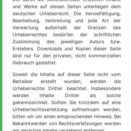
und Werke auf diesen Seiten unterliegen dem
deutschen Urheberrecht. Die Vervielfältigung,
Bearbeitung, Verbreitung und jede Art der
Verwertung außerhalb der Grenzen des
Urheberrechtes bedürfen der schriftlichen
Zustimmung des jeweiligen Autors bzw.
Erstellers. Downloads und Kopien dieser Seite
sind nur für den privaten, nicht kommerziellen
Gebrauch gestattet.
Soweit die Inhalte auf dieser Seite nicht vom
Betreiber erstellt wurden, werden die
Urheberrechte Dritter beachtet. Insbesondere
werden Inhalte Dritter als solche
gekennzeichnet. Sollten Sie trotzdem auf eine
Urheberrechtsverletzung aufmerksam werden,
bitten wir um einen entsprechenden Hinweis. Bei
Bekanntwerden von Rechtsverletzungen werden
wir derartige Inhalte umgehend entfernen.