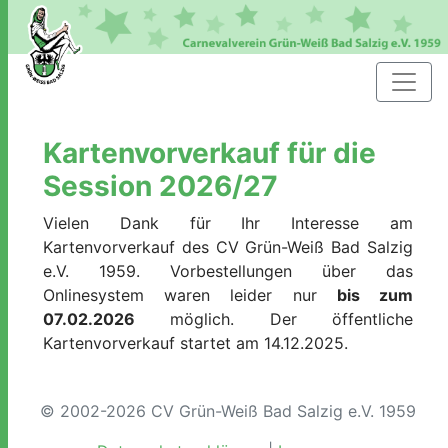
Kartenvorverkauf für die
Session 2026/27
Vielen Dank für Ihr Interesse am
Kartenvorverkauf des CV Grün-Weiß Bad Salzig
e.V. 1959. Vorbestellungen über das
Onlinesystem waren leider nur
bis zum
07.02.2026
möglich. Der öffentliche
Kartenvorverkauf startet am 14.12.2025.
© 2002-2026 CV Grün-Weiß Bad Salzig e.V. 1959