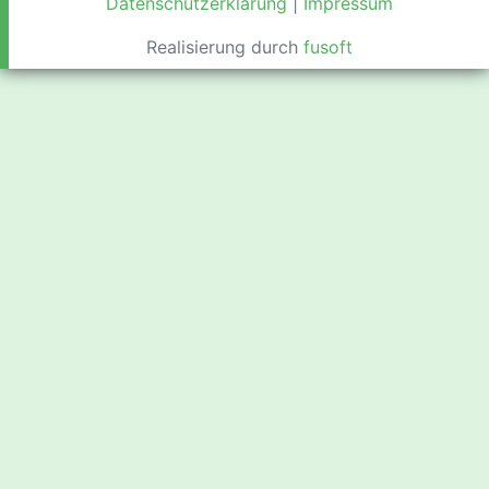
Datenschutzerklärung
|
Impressum
Realisierung durch
fusoft